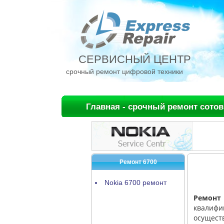
СЕРВИСНЫЙ ЦЕНТР
срочный ремонт цифровой техники
Главная - срочный ремонт сото
Ремонт 6700
Nokia 6700 ремонт
Ремонт
квалифи
осуществ