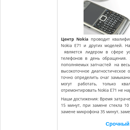
Центр Nokia
проводит квалифи
Nokia E71 и других моделей. Н
является лидером в сфере ус
телефонов в день обращения. 
пополняемых запчастей на весь
высокоточное диагностическое 
точно определить очаг замыкани
могут работать, только ква
отремонтировать Nokia E71 не н
Наши достижения: Время затраче
15 минут, при замене стекла 10
замене микрофона 35 минут, заме
Срочный 